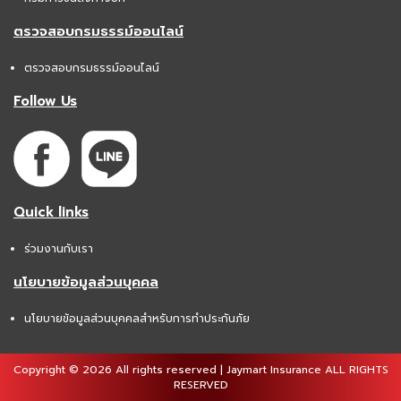
ตรวจสอบกรมธรรม์ออนไลน์
ตรวจสอบกรมธรรม์ออนไลน์
Follow Us
Quick links
ร่วมงานกับเรา
นโยบายข้อมูลส่วนบุคคล
นโยบายข้อมูลส่วนบุคคลสำหรับการทำประกันภัย
Copyright © 2026 All rights reserved | Jaymart Insurance ALL RIGHTS
RESERVED