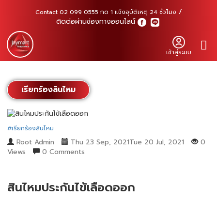
Contact 02 099 0555 กด 1 แจ้งอุบัติเหตุ 24 ชั่วโมง
ติดต่อผ่านช่องทางออนไลน์
เข้าสู่ระบบ
เรียกร้องสินไหม
#เรียกร้องสินไหม
Root Admin
Thu 23 Sep, 2021Tue 20 Jul, 2021
0
Views
0 Comments
สินไหมประกันไข้เลือดออก