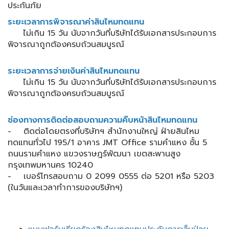
ประกันภัย
ระยะเวลาการพิจารณาค่าสินไหมทดแทน
ไม่เกิน 15 วัน นับจากวันที่บริษัทได้รับเอกสารประกอบการ
พิจารณาถูกต้องครบถ้วนสมบูรณ์
ระยะเวลาการจ่ายเงินค่าสินไหมทดแทน
ไม่เกิน 15 วัน นับจากวันที่บริษัทได้รับเอกสารประกอบการ
พิจารณาถูกต้องครบถ้วนสมบูรณ์
ช่องทางการติดต่อสอบถามความคืบหน้าสินไหมทดแทน
- ติดต่อโดยตรงที่บริษัทฯ สำนักงานใหญ่ ฝ่ายสินไหม
ทดแทนทั่วไป 195/1 อาคาร JMT Office รามคำแหง ชั้น 5
ถนนรามคำแหง แขวงราษฎร์พัฒนา เขตสะพานสูง
กรุงเทพมหานคร 10240
- เบอร์โทรสอบถาม 0 2099 0555 ต่อ 5201 หรือ 5203
(ในวันและเวลาทำการของบริษัทฯ)