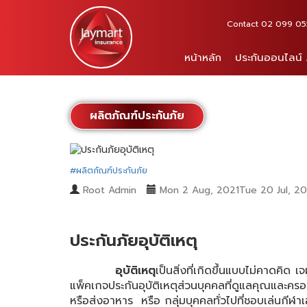
Contact 02 099 0555 
หน้าหลัก
ประกันออนไลน์
ผลิตภัณฑ์ประกันภัย
#ผลิตภัณฑ์ประกันภัย
Root Admin
Mon 2 Aug, 2021Tue 20 Jul, 20
ประกันภัยอุบัติเหตุ
อุบัติเหตุ
เป็นสิ่งที่เกิดขึ้นแบบไม่คาดคิด
แพ็คเกจประกันอุบัติเหตุส่วนบุคคลที่ดูแลคุณและคร
หรือส่งอาหาร หรือ กลุ่มบุคคลทั่วไปที่ชอบเล่นกีฬาเ