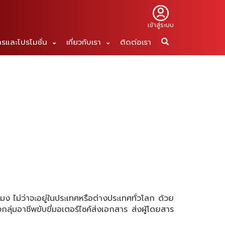
เข้าสู่ระบบ
ารและโปรโมชั่น
เกี่ยวกับเรา
ติดต่อเรา
มง ไม่ว่าจะอยู่ในประเทศหรือต่างประเทศทั่วโลก ด้วย
ลุ่มอาชีพขับขี่มอเตอร์ไซค์ส่งเอกสาร ส่งผู้โดยสาร