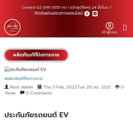
Contact 02 099 0555 กด 1 แจ้งอุบัติเหตุ 24 ชั่วโมง
ติดต่อผ่านช่องทางออนไลน์
เข้าสู่ระบบ
ผลิตภัณฑ์ที่ปิดการขาย
#ผลิตภัณฑ์ที่ปิดการขาย
Root Admin
Thu 3 Feb, 2022Tue 20 Jul, 2021
0
Views
0 Comments
ประกันภัยรถยนต์ EV