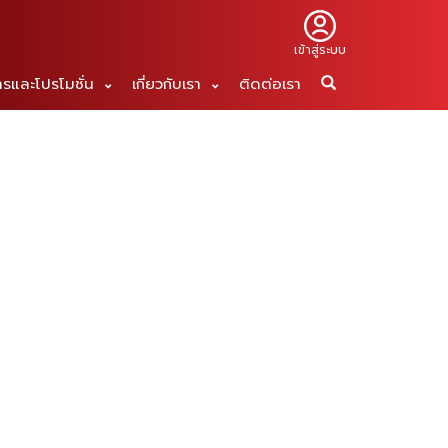
เข้าสู่ระบบ
ารและโปรโมชั่น
เกี่ยวกับเรา
ติดต่อเรา