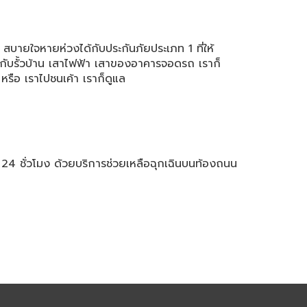
บายใจหายห่วงได้กับประกันภัยประเภท 1 ที่ให้
กับรั้วบ้าน เสาไฟฟ้า เสาของอาคารจอดรถ เราก็
หรือ เราไปชนเค้า เราก็ดูแล
 24 ชั่วโมง ด้วยบริการช่วยเหลือฉุกเฉินบนท้องถนน