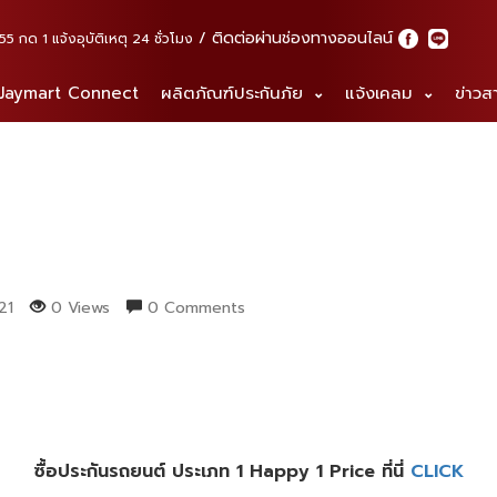
ติดต่อผ่านช่องทางออนไลน์
กด 1 แจ้งอุบัติเหตุ 24 ชั่วโมง
 Jaymart Connect
ผลิตภัณฑ์ประกันภัย
แจ้งเคลม
ข่าวส
21
0 Views
0 Comments
ซื้อประกันรถยนต์ ประเภท 1 Happy 1 Price ที่นี่
CLICK