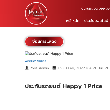
Contact 02 099 0555 
หน้าหลัก
ประกันออนไลน์
ซ่อนการแสดง
#ซ่อนการแสดง
Root Admin
Thu 3 Feb, 2022Tue 20 Jul, 20
ประกันรถยนต์ Happy 1 Price