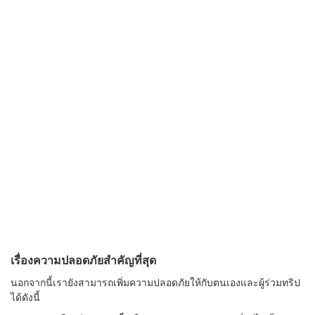
เรื่องความปลอดภัยสำคัญที่สุด
นอกจากนี้เรายังสามารถเพิ่มความปลอดภัยให้กับตนเองและผู้ร่วมทริป
ได้ดังนี้