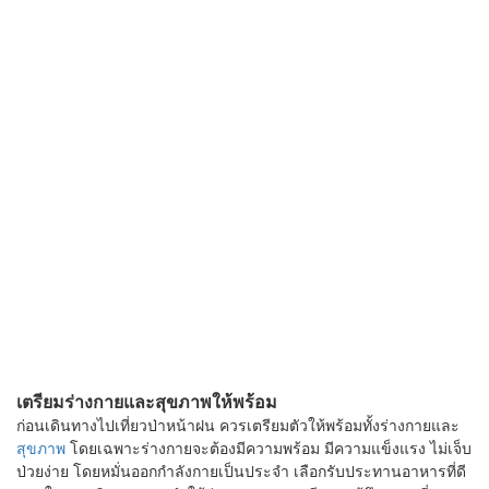
เตรียมร่างกายและสุขภาพให้พร้อม
ก่อนเดินทางไปเที่ยวป่าหน้าฝน ควรเตรียมตัวให้พร้อมทั้งร่างกายและ
สุขภาพ
โดยเฉพาะร่างกายจะต้องมีความพร้อม มีความแข็งแรง ไม่เจ็บ
ป่วยง่าย โดยหมั่นออกกำลังกายเป็นประจำ เลือกรับประทานอาหารที่ดี