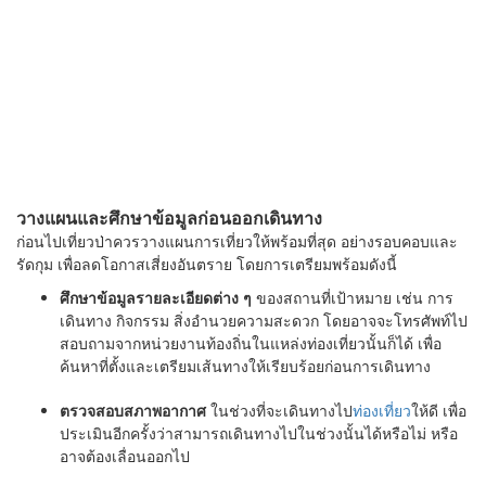
วางแผนและศึกษาข้อมูลก่อนออกเดินทาง
ก่อนไปเที่ยวป่าควรวางแผนการเที่ยวให้พร้อมที่สุด อย่างรอบคอบและ
รัดกุม เพื่อลดโอกาสเสี่ยงอันตราย โดยการเตรียมพร้อมดังนี้
ศึกษาข้อมูลรายละเอียดต่าง ๆ
ของสถานที่เป้าหมาย เช่น การ
เดินทาง กิจกรรม สิ่งอำนวยความสะดวก โดยอาจจะโทรศัพท์ไป
สอบถามจากหน่วยงานท้องถิ่นในแหล่งท่องเที่ยวนั้นก็ได้ เพื่อ
ค้นหาที่ตั้งและเตรียมเส้นทางให้เรียบร้อยก่อนการเดินทาง
ตรวจสอบสภาพอากาศ
ในช่วงที่จะเดินทางไป
ท่องเที่ยว
ให้ดี เพื่อ
ประเมินอีกครั้งว่าสามารถเดินทางไปในช่วงนั้นได้หรือไม่ หรือ
อาจต้องเลื่อนออกไป