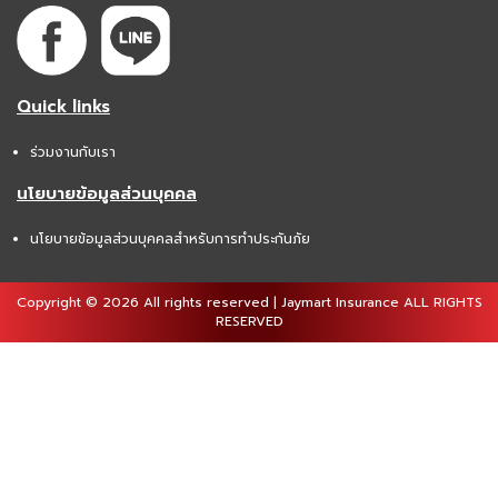
Quick links
ร่วมงานกับเรา
นโยบายข้อมูลส่วนบุคคล
นโยบายข้อมูลส่วนบุคคลสำหรับการทำประกันภัย
Copyright © 2026 All rights reserved | Jaymart Insurance ALL RIGHTS
RESERVED