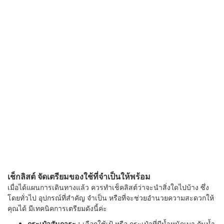
เช็กลิสต์ จัดเตรียมของใช้ที่จำเป็นให้พร้อม
เมื่อได้แผนการเดินทางแล้ว ควรทำเช็คลิสต์ว่าจะนำสิ่งใดไปบ้าง ซึ่ง
โดยทั่วไป อุปกรณ์ที่สำคัญ จำเป็น หรือที่จะช่วยอำนวยความสะดวกให้
คุณได้ มีเทคนิคการเตรียมดังนี้ค่ะ