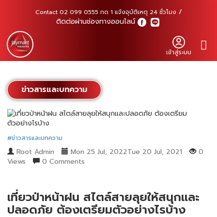
Contact 02 099 0555 กด 1 แจ้งอุบัติเหตุ 24 ชั่วโมง
ติดต่อผ่านช่องทางออนไลน์
เข้าสู่ระบบ
ข่าวสารและบทความ
#ข่าวสารและบทความ
Root Admin
Mon 25 Jul, 2022Tue 20 Jul, 2021
0
Views
0 Comments
เที่ยวป่าหน้าฝน สไตล์สายลุยให้สนุกและ
ปลอดภัย ต้องเตรียมตัวอย่างไรบ้าง