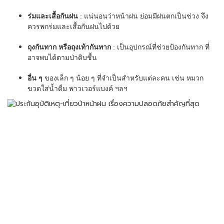
ร่มและเสื้อกันฝน
: แน่นอนว่าหน้าฝน ย่อมมีฝนตกเป็นช่วง จึง
ควรพกร่มและเสื้อกันฝนไปด้วย
ถุงกันทาก หรือถุงเท้ากันทาก
: เป็นอุปกรณ์ที่ช่วยป้องกันทาก ที่
อาจพบได้ตามป่าดิบชื้น
อื่น ๆ
ของเล็ก ๆ น้อย ๆ ที่จำเป็นสำหรับแต่ละคน เช่น หมวก
ขวดใส่น้ำดื่ม พาวเวอร์แบงค์ ฯลฯ