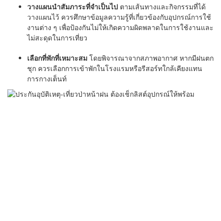
วางแผนนำสัมภาระที่จำเป็นไป
ตามเส้นทางและกิจกรรมที่ได้
วางแผนไว้ ควรศึกษาข้อมูลความรู้ที่เกี่ยวข้องกับอุปกรณ์การใช้
งานต่าง ๆ เพื่อป้องกันไม่ให้เกิดความผิดพลาดในการใช้งานและ
ไม่สะดุดในการเที่ยว
เลือกที่พักที่เหมาะสม
โดยพิจารณาจากสภาพอากาศ หากมีฝนตก
ชุก ควรเลือกการเข้าพักในโรงแรมหรือรีสอร์ทใกล้เคียงแทน
การกางเต็นท์