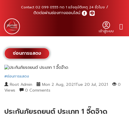
Contact 02 099 0555 กด 1 แจ้งอุบัติเหตุ 24 ชั่วโมง
ติดต่อผ่านช่องทางออนไลน์
เข้าสู่ระบบ
ซ่อนการแสดง
#ซ่อนการแสดง
Root Admin
Mon 2 Aug, 2021Tue 20 Jul, 2021
0
Views
0 Comments
ประกันภัยรถยนต์ ประเภท 1 จี๊ดจ๊าด